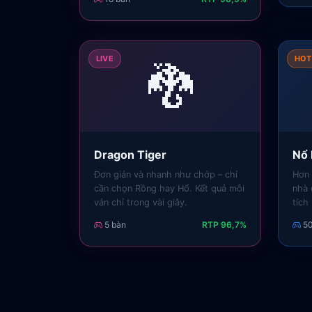
LIVE
HOT
🐉
Dragon Tiger
Nổ 
Đơn giản và nhanh như chớp – chỉ
Hơn 
cần chọn Rồng hay Hổ. Kết quả mỗi
nhà 
ván chỉ trong vài giây.
tích
5 bàn
RTP 96,7%
50