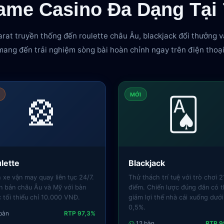
me Casino Đa Dạng Tại 
rat truyền thống đến roulette châu Âu, blackjack đổi thưởng v
ang đến trải nghiệm sòng bài hoàn chỉnh ngay trên điện thoại
MỚI
🎡
🂡
lette
Blackjack
 xe vận may quay liên tục 24/7.
Thử thách trí tuệ với trò chơi 2
n bản châu Âu và Mỹ với bàn
điểm. Chiến lược đúng đắn có 
 tối thiểu chỉ 10.000 VNĐ.
giảm lợi thế nhà cái xuống dưới
0,5%.
bàn
RTP 97,3%
12 bàn
RTP 9