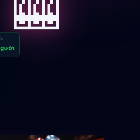
🎰
ến
người