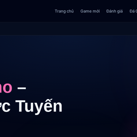
Trang chủ
Game mới
Đánh giá
Đá 
no
–
ực Tuyến