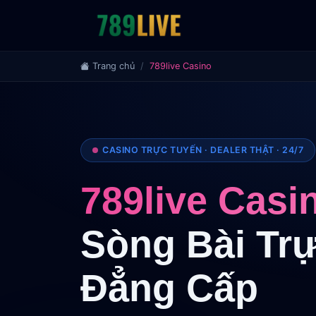
Trang chủ
789live Casino
CASINO TRỰC TUYẾN · DEALER THẬT · 24/7
789live Casi
Sòng Bài Tr
Đẳng Cấp