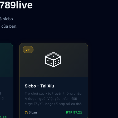
789live
à sicbo –
 của bạn.
VIP
🎲
Sicbo – Tài Xỉu
1
Trò chơi xúc xắc truyền thống châu
thể
Á được người Việt yêu thích. Đặt
cược Tài/Xỉu hoặc tổ hợp số cụ thể.
6 bàn
RTP 97,2%
9,5%