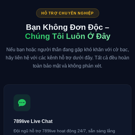
HỖ TRỢ CHUYÊN NGHIỆP
Bạn Không Đơn Độc –
Chúng Tôi Luôn Ở Đây
Nếu bạn hoặc người thân đang gặp khó khăn với cờ bạc,
hãy liên hệ với các kênh hỗ trợ dưới đây. Tất cả đều hoàn
toàn bảo mật và không phán xét.
789live Live Chat
Đội ngũ hỗ trợ 789live hoạt động 24/7, sẵn sàng lắng