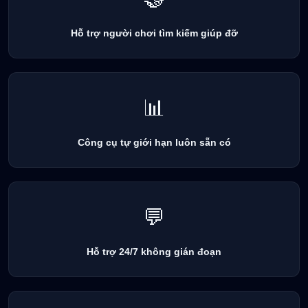
Hỗ trợ người chơi tìm kiếm giúp đỡ
📊
Công cụ tự giới hạn luôn sẵn có
💬
Hỗ trợ 24/7 không gián đoạn