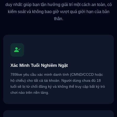
duy nhất: giúp bạn tận hưởng giải trí một cách an toàn, có
kiểm soát và không bao giờ vượt quá giới hạn của bản
thân.
Xác Minh Tuổi Nghiêm Ngặt
789live yêu cầu xác minh danh tính (CMND/CCCD hoặc
hộ chiếu) cho tất cả tài khoản. Người dùng chưa đủ 18
tuổi sẽ bị từ chối đăng ký và không thể truy cập bất kỳ trò
chơi nào trên nền tảng.