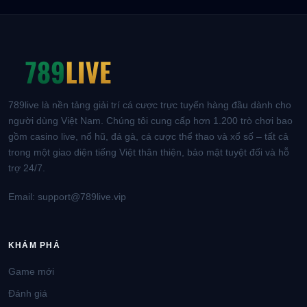
789live là nền tảng giải trí cá cược trực tuyến hàng đầu dành cho
người dùng Việt Nam. Chúng tôi cung cấp hơn 1.200 trò chơi bao
gồm casino live, nổ hũ, đá gà, cá cược thể thao và xổ số – tất cả
trong một giao diện tiếng Việt thân thiện, bảo mật tuyệt đối và hỗ
trợ 24/7.
Email:
support@789live.vip
KHÁM PHÁ
Game mới
Đánh giá