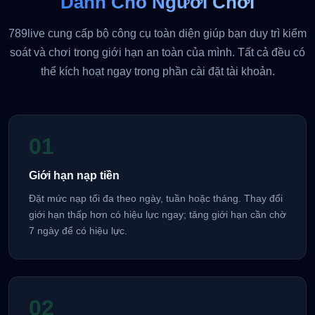
Dành Cho Người Chơi
789live cung cấp bộ công cụ toàn diện giúp bạn duy trì kiểm
soát và chơi trong giới hạn an toàn của mình. Tất cả đều có
thể kích hoạt ngay trong phần cài đặt tài khoản.
01
Giới hạn nạp tiền
Đặt mức nạp tối đa theo ngày, tuần hoặc tháng. Thay đổi
giới hạn thấp hơn có hiệu lực ngay; tăng giới hạn cần chờ
7 ngày để có hiệu lực.
02