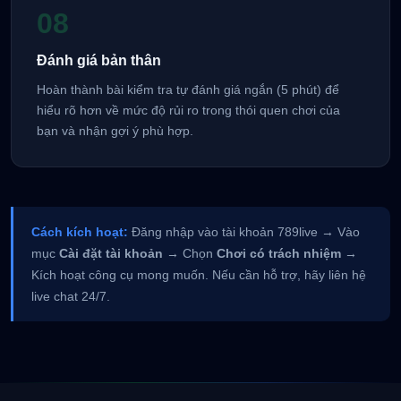
08
Đánh giá bản thân
Hoàn thành bài kiểm tra tự đánh giá ngắn (5 phút) để
hiểu rõ hơn về mức độ rủi ro trong thói quen chơi của
bạn và nhận gợi ý phù hợp.
Cách kích hoạt:
Đăng nhập vào tài khoản 789live → Vào
mục
Cài đặt tài khoản
→ Chọn
Chơi có trách nhiệm
→
Kích hoạt công cụ mong muốn. Nếu cần hỗ trợ, hãy liên hệ
live chat 24/7.