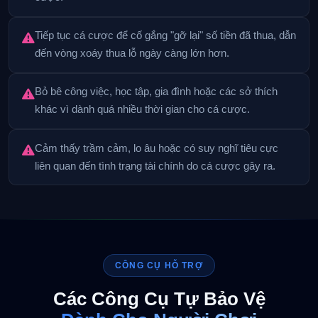
Tiếp tục cá cược để cố gắng "gỡ lại" số tiền đã thua, dẫn
đến vòng xoáy thua lỗ ngày càng lớn hơn.
Bỏ bê công việc, học tập, gia đình hoặc các sở thích
khác vì dành quá nhiều thời gian cho cá cược.
Cảm thấy trầm cảm, lo âu hoặc có suy nghĩ tiêu cực
liên quan đến tình trạng tài chính do cá cược gây ra.
CÔNG CỤ HỖ TRỢ
Các Công Cụ Tự Bảo Vệ