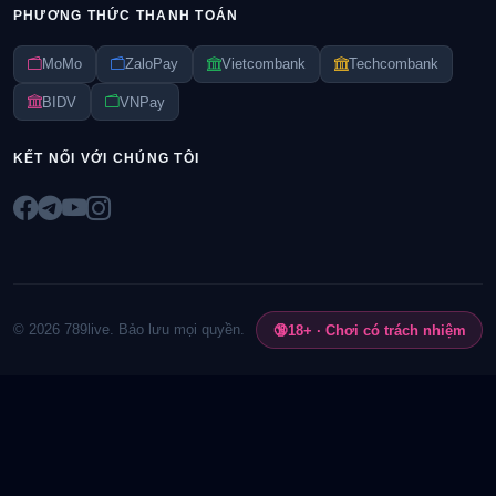
PHƯƠNG THỨC THANH TOÁN
MoMo
ZaloPay
Vietcombank
Techcombank
BIDV
VNPay
KẾT NỐI VỚI CHÚNG TÔI
© 2026 789live. Bảo lưu mọi quyền.
🔞
18+ · Chơi có trách nhiệm