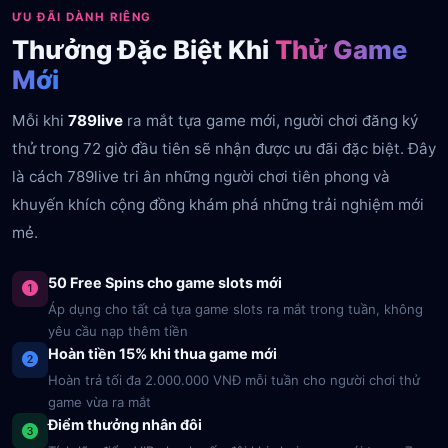
ƯU ĐÃI DÀNH RIÊNG
Thưởng Đặc Biệt Khi
Thử Game
Mới
Mỗi khi
789live
ra mắt tựa game mới, người chơi đăng ký
thử trong 72 giờ đầu tiên sẽ nhận được ưu đãi đặc biệt. Đây
là cách 789live tri ân những người chơi tiên phong và
khuyến khích cộng đồng khám phá những trải nghiệm mới
mẻ.
50 Free Spins cho game slots mới
Áp dụng cho tất cả tựa game slots ra mắt trong tuần, không
yêu cầu nạp thêm tiền
Hoàn tiền 15% khi thua game mới
Hoàn trả tối đa 2.000.000 VNĐ mỗi tuần cho người chơi thử
game vừa ra mắt
Điểm thưởng nhân đôi