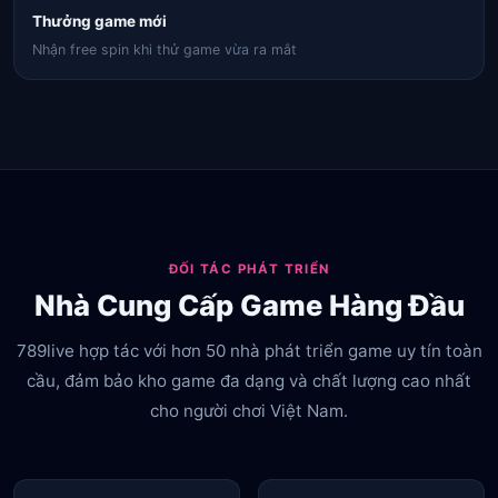
Thưởng game mới
Nhận free spin khi thử game vừa ra mắt
ĐỐI TÁC PHÁT TRIỂN
Nhà Cung Cấp Game Hàng Đầu
789live hợp tác với hơn 50 nhà phát triển game uy tín toàn
cầu, đảm bảo kho game đa dạng và chất lượng cao nhất
cho người chơi Việt Nam.