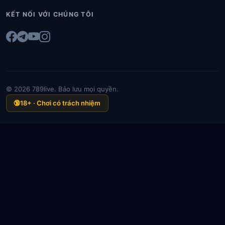
KẾT NỐI VỚI CHÚNG TÔI
© 2026 789live. Bảo lưu mọi quyền.
🔞
18+ · Chơi có trách nhiệm