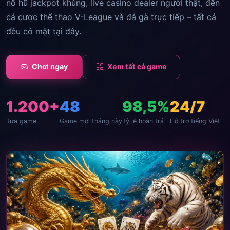
nổ hũ jackpot khủng, live casino dealer người thật, đến
cá cược thể thao V-League và đá gà trực tiếp – tất cả
đều có mặt tại đây.
Chơi ngay
Xem tất cả game
1.200+
48
98,5%
24/7
Tựa game
Game mới tháng này
Tỷ lệ hoàn trả
Hỗ trợ tiếng Việt