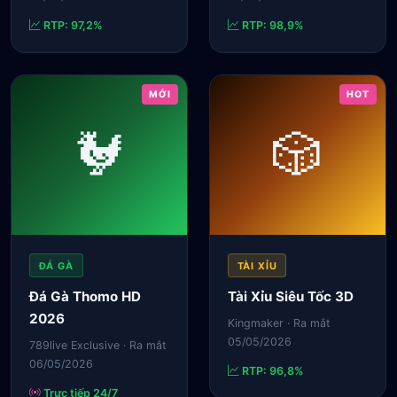
RTP: 97,2%
RTP: 98,9%
MỚI
HOT
🐓
🎲
ĐÁ GÀ
TÀI XỈU
Đá Gà Thomo HD
Tài Xỉu Siêu Tốc 3D
2026
Kingmaker · Ra mắt
05/05/2026
789live Exclusive · Ra mắt
06/05/2026
RTP: 96,8%
Trực tiếp 24/7