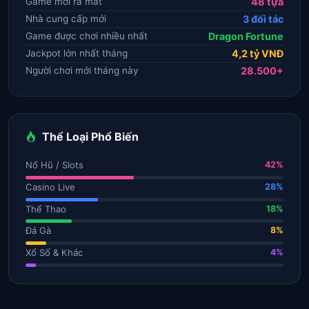
48 tựa
Game mới ra mắt
3 đối tác
Nhà cung cấp mới
Dragon Fortune
Game được chơi nhiều nhất
4,2 tỷ VNĐ
Jackpot lớn nhất tháng
28.500+
Người chơi mới tháng này
Thể Loại Phổ Biến
Nổ Hũ / Slots
42%
Casino Live
28%
Thể Thao
18%
Đá Gà
8%
Xổ Số & Khác
4%