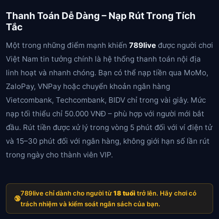
Thanh Toán Dễ Dàng – Nạp Rút Trong Tích
Tắc
Một trong những điểm mạnh khiến
789live
được người chơi
Việt Nam tin tưởng chính là hệ thống thanh toán nội địa
linh hoạt và nhanh chóng. Bạn có thể nạp tiền qua MoMo,
ZaloPay, VNPay hoặc chuyển khoản ngân hàng
Vietcombank, Techcombank, BIDV chỉ trong vài giây. Mức
nạp tối thiểu chỉ 50.000 VNĐ – phù hợp với người mới bắt
đầu. Rút tiền được xử lý trong vòng 5 phút đối với ví điện tử
và 15–30 phút đối với ngân hàng, không giới hạn số lần rút
trong ngày cho thành viên VIP.
789live chỉ dành cho người từ
18 tuổi
trở lên. Hãy chơi có
🔞
trách nhiệm và kiểm soát ngân sách của bạn.