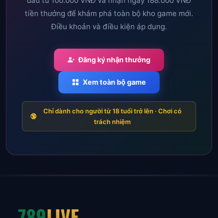
đầu từ 100.000 VNĐ và nhận ngay 188.000 VNĐ
tiền thưởng để khám phá toàn bộ kho game mới.
Điều khoản và điều kiện áp dụng.
Đăng ký nhận thưởng
Xem toàn bộ game
Chỉ dành cho người từ 18 tuổi trở lên · Chơi có
🔞
trách nhiệm