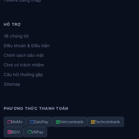
789live Đăng nhập
HỖ TRỢ
Về chúng tôi
Điều khoản & Điều kiện
Chính sách bảo mật
Chơi có trách nhiệm
Câu hỏi thường gặp
Sitemap
PHƯƠNG THỨC THANH TOÁN
MoMo
ZaloPay
Vietcombank
Techcombank
BIDV
VNPay