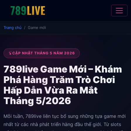
Trang chủ
Game mới
CẬP NHẬT THÁNG 5 NĂM 2026
789live Game Mới – Khám
Phá Hàng Trăm Trò Chơi
Hấp Dẫn Vừa Ra Mắt
Tháng 5/2026
Mỗi tuần, 789live liên tục bổ sung những tựa game mới
nhất từ các nhà phát triển hàng đầu thế giới. Từ slots