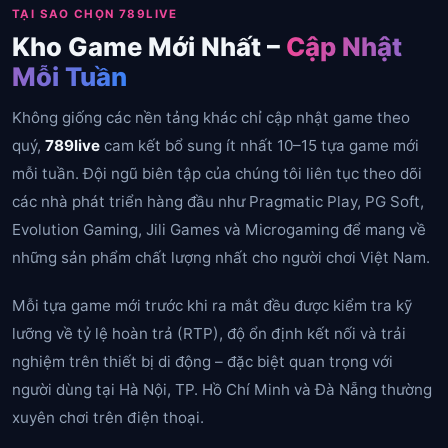
TẠI SAO CHỌN 789LIVE
Kho Game Mới Nhất –
Cập Nhật
Mỗi Tuần
Không giống các nền tảng khác chỉ cập nhật game theo
quý,
789live
cam kết bổ sung ít nhất 10–15 tựa game mới
mỗi tuần. Đội ngũ biên tập của chúng tôi liên tục theo dõi
các nhà phát triển hàng đầu như Pragmatic Play, PG Soft,
Evolution Gaming, Jili Games và Microgaming để mang về
những sản phẩm chất lượng nhất cho người chơi Việt Nam.
Mỗi tựa game mới trước khi ra mắt đều được kiểm tra kỹ
lưỡng về tỷ lệ hoàn trả (RTP), độ ổn định kết nối và trải
nghiệm trên thiết bị di động – đặc biệt quan trọng với
người dùng tại Hà Nội, TP. Hồ Chí Minh và Đà Nẵng thường
xuyên chơi trên điện thoại.