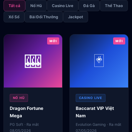
Tất cả
Nổ Hũ
Casino Live
Đá Gà
Thể Thao
Xổ Số
Bài Đổi Thưởng
Jackpot
MỚI
MỚI
🎰
🃏
NỔ HŨ
CASINO LIVE
Dragon Fortune
Baccarat VIP Việt
Mega
Nam
PG Soft · Ra mắt
Evolution Gaming · Ra mắt
08/05/2026
07/05/2026