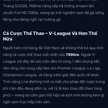
Tháng 5/2026, 789live nâng cấp hệ thống stream lên
chuẩn Full HD 1080p, mang lại trải nghiệm xem đá gà sống
động như đang ngồi tại trường gà.
Cá Cược Thể Thao – V-League Và Hơn Thế
Nữa
Người hâm mộ bóng đá Việt Nam sẽ không thể bỏ qua tính
năng cá cược thể thao mới nhất của
789live
. Ngoài V-
League với đầy đủ các trận đấu từ vòng 1 đến chung kết,
nền tảng còn cung cấp kèo cho Premier League, La Liga,
Champions League, và hàng trăm giải đấu quốc tế khác.
Tính năng
Live Betting
mới ra mắt cho phép đặt cược trong
khi trận đấu đang diễn ra, với tỷ lệ kèo thay đổi theo từng
phút – mang lại cảm giác hồi hộp và kịch tính không kém gì
ngồi xem trực tiếp trên sân.