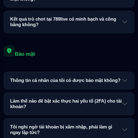
Kết quả trò chơi tại 789live có minh bạch và công
bằng không?
Bảo mật
Thông tin cá nhân của tôi có được bảo mật không?
Làm thế nào để bật xác thực hai yếu tố (2FA) cho tài
khoản?
Tôi nghi ngờ tài khoản bị xâm nhập, phải làm gì
ngay lập tức?