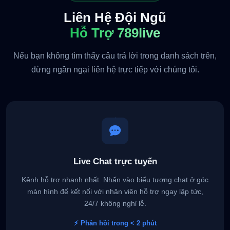
Liên Hệ Đội Ngũ
Hỗ Trợ 789live
Nếu bạn không tìm thấy câu trả lời trong danh sách trên,
đừng ngần ngại liên hệ trực tiếp với chúng tôi.
Live Chat trực tuyến
Kênh hỗ trợ nhanh nhất. Nhấn vào biểu tượng chat ở góc
màn hình để kết nối với nhân viên hỗ trợ ngay lập tức,
24/7 không nghỉ lễ.
⚡ Phản hồi trong < 2 phút