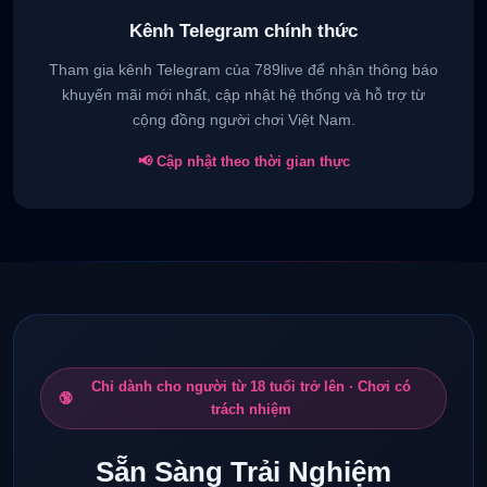
Kênh Telegram chính thức
Tham gia kênh Telegram của 789live để nhận thông báo
khuyến mãi mới nhất, cập nhật hệ thống và hỗ trợ từ
cộng đồng người chơi Việt Nam.
📢 Cập nhật theo thời gian thực
Chỉ dành cho người từ 18 tuổi trở lên · Chơi có
🔞
trách nhiệm
Sẵn Sàng Trải Nghiệm