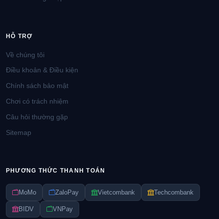
HỖ TRỢ
Về chúng tôi
Điều khoản & Điều kiện
Chính sách bảo mật
Chơi có trách nhiệm
Câu hỏi thường gặp
Sitemap
PHƯƠNG THỨC THANH TOÁN
MoMo
ZaloPay
Vietcombank
Techcombank
BIDV
VNPay