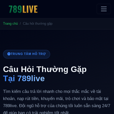
Trang chủ
Câu hỏi thường gặp
TRUNG TÂM HỖ TRỢ
Câu Hỏi Thường Gặp
Tại 789live
Tìm kiếm câu trả lời nhanh cho mọi thắc mắc về tài
khoản, nạp rút tiền, khuyến mãi, trò chơi và bảo mật tại
789live. Đội ngũ hỗ trợ của chúng tôi luôn sẵn sàng 24/7
để giúp bạn có trải nghiệm tốt nhất.