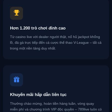
Hơn 1.200 trò chơi đỉnh cao
Từ casino live với dealer người thật, nổ hũ jackpot khổng
lồ, đá gà trực tiếp đến cá cược thể thao V-League – tất cả
trong một nền tảng duy nhất.
Khuyến mãi hấp dẫn liên tục
Thưởng chào mừng, hoàn tiền hàng tuần, vòng quay
miễn phí và chương trình VIP độc quyền – 789live luôn có