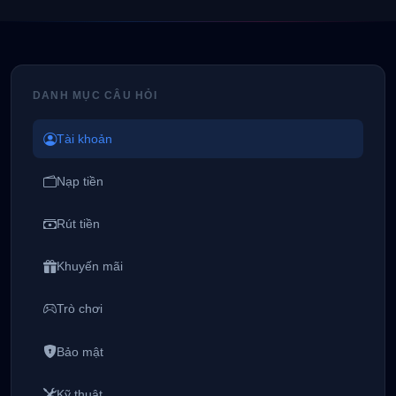
DANH MỤC CÂU HỎI
Tài khoản
Nạp tiền
Rút tiền
Khuyến mãi
Trò chơi
Bảo mật
Kỹ thuật