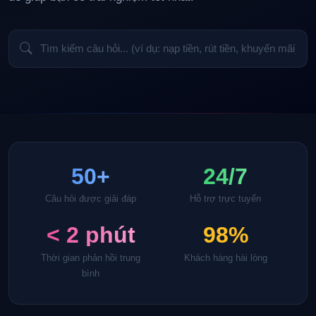
50+
24/7
Câu hỏi được giải đáp
Hỗ trợ trực tuyến
< 2 phút
98%
Thời gian phản hồi trung
Khách hàng hài lòng
bình