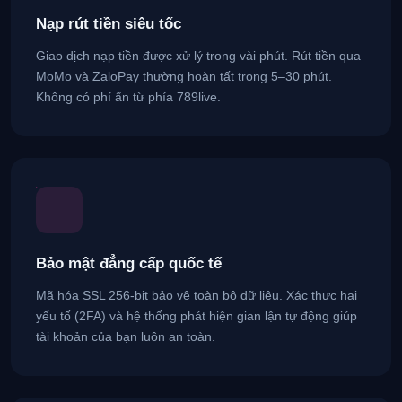
Nạp rút tiền siêu tốc
Giao dịch nạp tiền được xử lý trong vài phút. Rút tiền qua
MoMo và ZaloPay thường hoàn tất trong 5–30 phút.
Không có phí ẩn từ phía 789live.
Bảo mật đẳng cấp quốc tế
Mã hóa SSL 256-bit bảo vệ toàn bộ dữ liệu. Xác thực hai
yếu tố (2FA) và hệ thống phát hiện gian lận tự động giúp
tài khoản của bạn luôn an toàn.