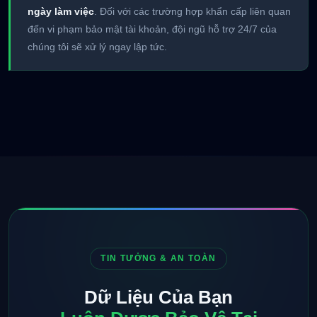
ngày làm việc
. Đối với các trường hợp khẩn cấp liên quan
đến vi phạm bảo mật tài khoản, đội ngũ hỗ trợ 24/7 của
chúng tôi sẽ xử lý ngay lập tức.
TIN TƯỞNG & AN TOÀN
Dữ Liệu Của Bạn